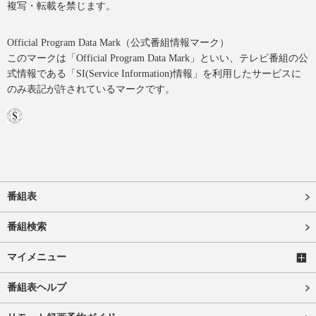
複写・転載を禁じます。
Official Program Data Mark（公式番組情報マーク）
このマークは「Official Program Data Mark」といい、テレビ番組の公
式情報である「SI(Service Information)情報」を利用したサービスに
のみ表記が許されているマークです。
番組表
番組検索
マイメニュー
番組表ヘルプ