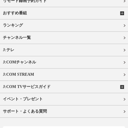
リモート録画予約ガイド
おすすめ番組
ランキング
チャンネル一覧
J:テレ
J:COMチャンネル
J:COM STREAM
J:COM TVサービスガイド
イベント・プレゼント
サポート・よくある質問