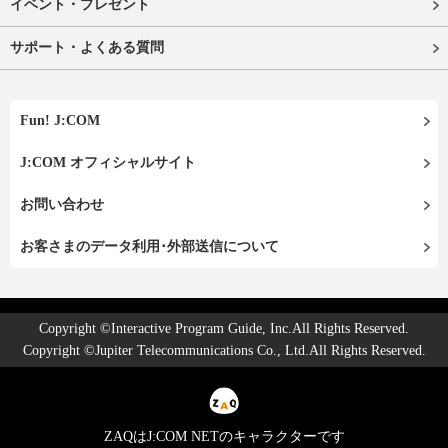
イベント・プレゼント
サポート・よくある質問
Fun! J:COM
J:COM オフィシャルサイト
お問い合わせ
お客さまのデータ利用･外部送信について
Copyright ©Interactive Program Guide, Inc.All Rights Reserved.
Copyright ©Jupiter Telecommunications Co., Ltd.All Rights Reserved.
ZAQはJ:COM NETのキャラクターです