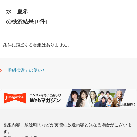
水 夏希
の検索結果
[0件]
条件に該当する番組はありません。
「番組検索」の使い方
番組内容、放送時間などが実際の放送内容と異なる場合がございま
す。