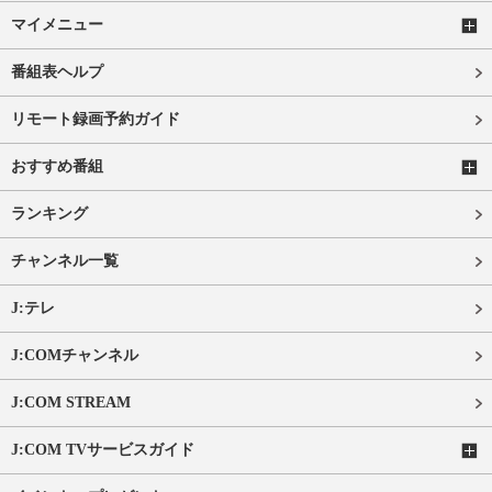
マイメニュー
番組表ヘルプ
リモート録画予約ガイド
おすすめ番組
ランキング
チャンネル一覧
J:テレ
J:COMチャンネル
J:COM STREAM
J:COM TVサービスガイド