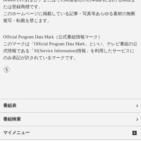
たは登録商標です。
このホームページに掲載している記事・写真等あらゆる素材の無断
複写・転載を禁じます。
Official Program Data Mark（公式番組情報マーク）
このマークは「Official Program Data Mark」といい、テレビ番組の公
式情報である「SI(Service Information)情報」を利用したサービスに
のみ表記が許されているマークです。
番組表
番組検索
マイメニュー