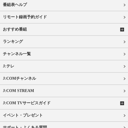
番組表ヘルプ
リモート録画予約ガイド
おすすめ番組
ランキング
チャンネル一覧
J:テレ
J:COMチャンネル
J:COM STREAM
J:COM TVサービスガイド
イベント・プレゼント
サポート・よくある質問