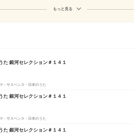
もっと見る
うた 銀河セレクション＃１４１
マ・サスペンス・日本のうた
うた 銀河セレクション＃１４１
マ・サスペンス・日本のうた
うた 銀河セレクション＃１４１