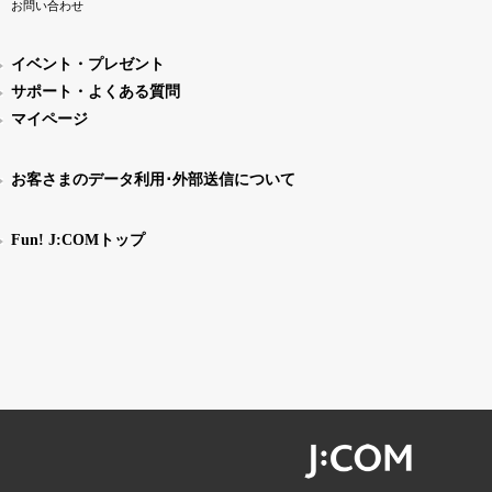
お問い合わせ
イベント・プレゼント
サポート・よくある質問
マイページ
お客さまのデータ利用･外部送信について
Fun! J:COMトップ