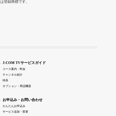
または登録商標です。
J:COM TVサービスガイド
コース案内・料金
チャンネル紹介
特長
オプション・周辺機器
お申込み・お問い合わせ
かんたんお申込み
サービス追加・変更