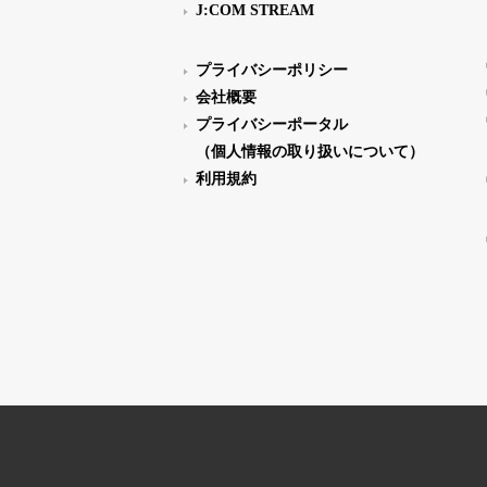
J:COM STREAM
プライバシーポリシー
会社概要
プライバシーポータル
（個人情報の取り扱いについて）
利用規約