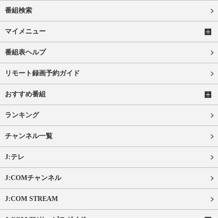
番組検索
マイメニュー
番組表ヘルプ
リモート録画予約ガイド
おすすめ番組
ランキング
チャンネル一覧
J:テレ
J:COMチャンネル
J:COM STREAM