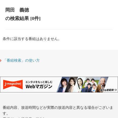
岡田 義徳
の検索結果
[0件]
条件に該当する番組はありません。
「番組検索」の使い方
番組内容、放送時間などが実際の放送内容と異なる場合がございま
す。