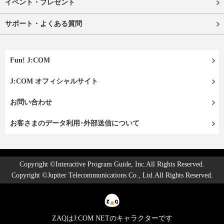
イベント・プレゼント
サポート・よくある質問
Fun! J:COM
J:COM オフィシャルサイト
お問い合わせ
お客さまのデータ利用･外部送信について
Copyright ©Interactive Program Guide, Inc.All Rights Reserved.
Copyright ©Jupiter Telecommunications Co., Ltd.All Rights Reserved.
ZAQはJ:COM NETのキャラクターです