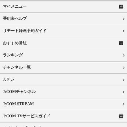
マイメニュー
番組表ヘルプ
リモート録画予約ガイド
おすすめ番組
ランキング
チャンネル一覧
J:テレ
J:COMチャンネル
J:COM STREAM
J:COM TVサービスガイド