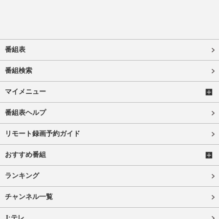
番組表
番組検索
マイメニュー
番組表ヘルプ
リモート録画予約ガイド
おすすめ番組
ランキング
チャンネル一覧
J:テレ