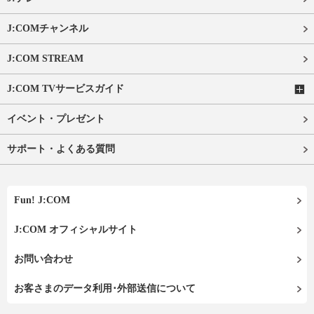
J:COMチャンネル
J:COM STREAM
J:COM TVサービスガイド
イベント・プレゼント
サポート・よくある質問
Fun! J:COM
J:COM オフィシャルサイト
お問い合わせ
お客さまのデータ利用･外部送信について