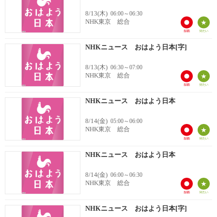
8/13(木)
06:00～06:30
NHK東京 総合
NHKニュース おはよう日本[字]
8/13(木)
06:30～07:00
NHK東京 総合
NHKニュース おはよう日本
8/14(金)
05:00～06:00
NHK東京 総合
NHKニュース おはよう日本
8/14(金)
06:00～06:30
NHK東京 総合
NHKニュース おはよう日本[字]