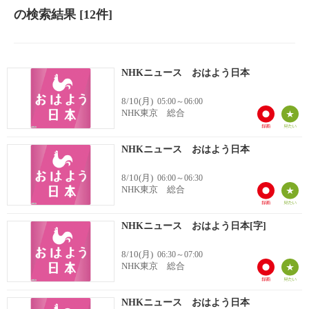
の検索結果
[12件]
NHKニュース おはよう日本
8/10(月)
05:00～06:00
NHK東京 総合
NHKニュース おはよう日本
8/10(月)
06:00～06:30
NHK東京 総合
NHKニュース おはよう日本[字]
8/10(月)
06:30～07:00
NHK東京 総合
NHKニュース おはよう日本