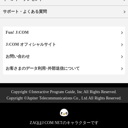
サポート・よくある質問
Fun! J:COM
J:COM オフィシャルサイト
お問い合わせ
お客さまのデータ利用･外部送信について
Copyright ©Interactive Program Guide, Inc.All Rights Reserved.
Copyright ©Jupiter Telecommunications Co., Ltd.All Rights Reserved.
ZAQはJ:COM NETのキャラクターです