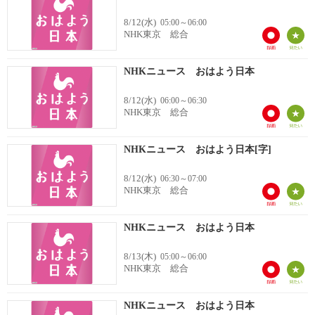
8/12(水)
05:00～06:00
NHK東京 総合
NHKニュース おはよう日本
8/12(水)
06:00～06:30
NHK東京 総合
NHKニュース おはよう日本[字]
8/12(水)
06:30～07:00
NHK東京 総合
NHKニュース おはよう日本
8/13(木)
05:00～06:00
NHK東京 総合
NHKニュース おはよう日本