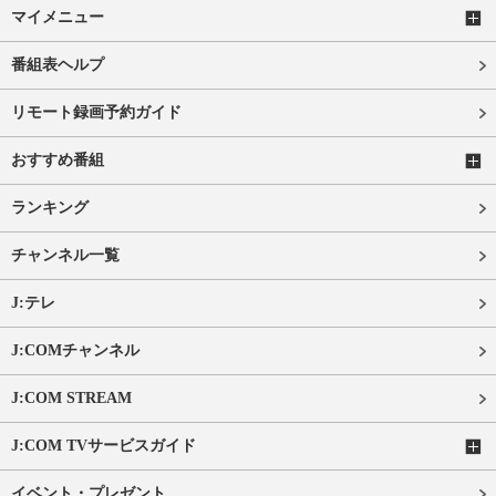
マイメニュー
番組表ヘルプ
リモート録画予約ガイド
おすすめ番組
ランキング
チャンネル一覧
J:テレ
J:COMチャンネル
J:COM STREAM
J:COM TVサービスガイド
イベント・プレゼント