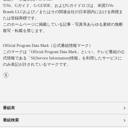
TiVo、Gガイド、G-GUIDE、およびGガイドロゴは、米国TiVo
Brands LLCおよび／またはその関連会社の日本国内における商標ま
たは登録商標です。
このホームページに掲載している記事・写真等あらゆる素材の無断
複写・転載を禁じます。
Official Program Data Mark（公式番組情報マーク）
このマークは「Official Program Data Mark」といい、テレビ番組の公
式情報である「SI(Service Information)情報」を利用したサービスに
のみ表記が許されているマークです。
番組表
番組検索