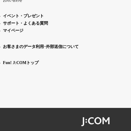
お問い合わせ
イベント・プレゼント
サポート・よくある質問
マイページ
お客さまのデータ利用･外部送信について
Fun! J:COMトップ