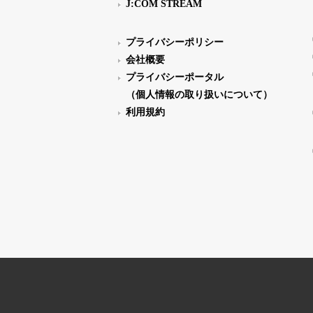
J:COM STREAM
プライバシーポリシー
会社概要
プライバシーポータル
（個人情報の取り扱いについて）
利用規約