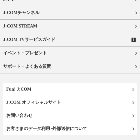
J:COMチャンネル
J:COM STREAM
J:COM TVサービスガイド
イベント・プレゼント
サポート・よくある質問
Fun! J:COM
J:COM オフィシャルサイト
お問い合わせ
お客さまのデータ利用･外部送信について