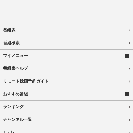
番組表
番組検索
マイメニュー
番組表ヘルプ
リモート録画予約ガイド
おすすめ番組
ランキング
チャンネル一覧
J:テレ