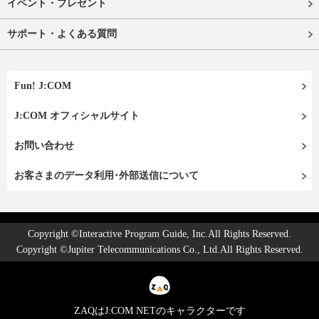
イベント・プレゼント
サポート・よくある質問
Fun! J:COM
J:COM オフィシャルサイト
お問い合わせ
お客さまのデータ利用･外部送信について
Copyright ©Interactive Program Guide, Inc.All Rights Reserved.
Copyright ©Jupiter Telecommunications Co., Ltd.All Rights Reserved.
ZAQはJ:COM NETのキャラクターです