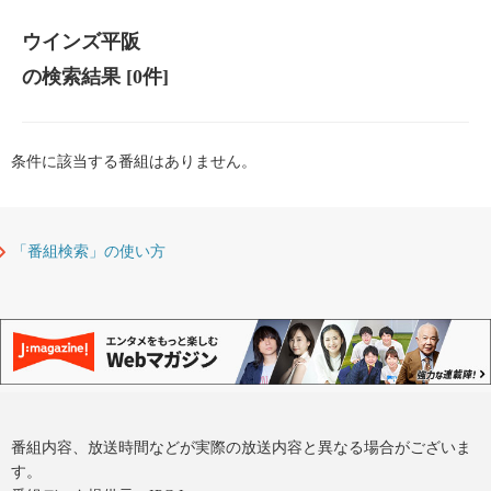
ウインズ平阪
の検索結果
[0件]
条件に該当する番組はありません。
「番組検索」の使い方
番組内容、放送時間などが実際の放送内容と異なる場合がございま
す。