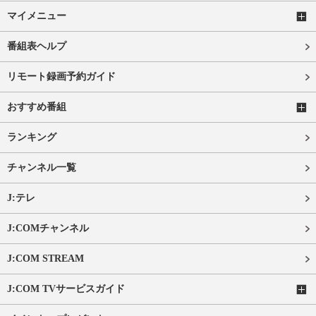
マイメニュー
番組表ヘルプ
リモート録画予約ガイド
おすすめ番組
ランキング
チャンネル一覧
J:テレ
J:COMチャンネル
J:COM STREAM
J:COM TVサービスガイド