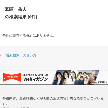
五頭 岳夫
の検索結果
[0件]
条件に該当する番組はありません。
「番組検索」の使い方
番組内容、放送時間などが実際の放送内容と異なる場合がございま
す。