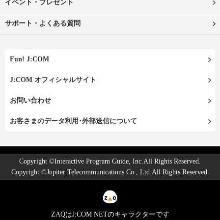
イベント・プレゼント
サポート・よくある質問
Fun! J:COM
J:COM オフィシャルサイト
お問い合わせ
お客さまのデータ利用･外部送信について
Copyright ©Interactive Program Guide, Inc.All Rights Reserved.
Copyright ©Jupiter Telecommunications Co., Ltd.All Rights Reserved.
ZAQはJ:COM NETのキャラクターです