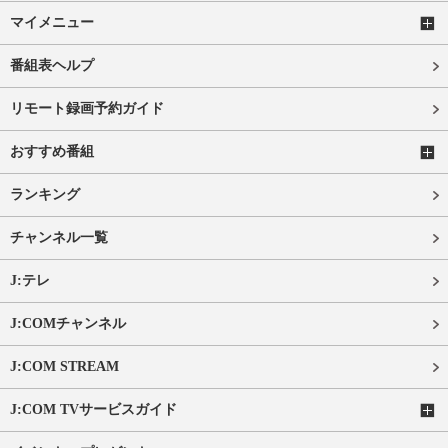
マイメニュー
番組表ヘルプ
リモート録画予約ガイド
おすすめ番組
ランキング
チャンネル一覧
J:テレ
J:COMチャンネル
J:COM STREAM
J:COM TVサービスガイド