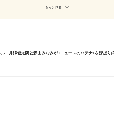
もっと見る
ネル 井澤健太朗と森山みなみが<ニュースのハテナ>を深掘り[