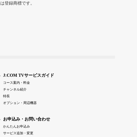
または登録商標です。
J:COM TVサービスガイド
コース案内・料金
チャンネル紹介
特長
オプション・周辺機器
お申込み・お問い合わせ
かんたんお申込み
サービス追加・変更