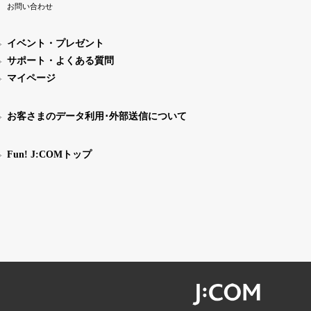
お問い合わせ
イベント・プレゼント
サポート・よくある質問
マイページ
お客さまのデータ利用･外部送信について
Fun! J:COMトップ