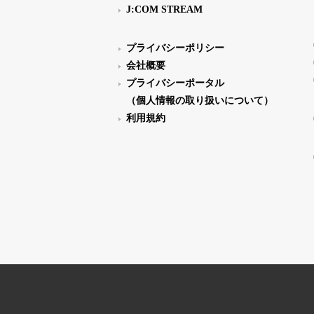
J:COM STREAM
プライバシーポリシー
会社概要
プライバシーポータル
（個人情報の取り扱いについて）
利用規約