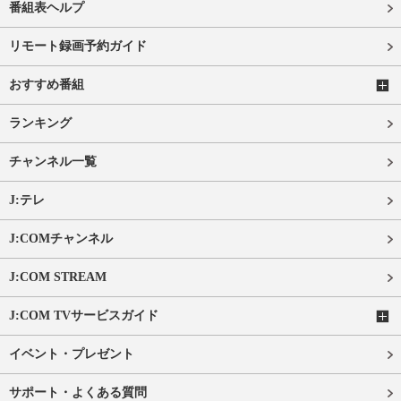
番組表ヘルプ
リモート録画予約ガイド
おすすめ番組
ランキング
チャンネル一覧
J:テレ
J:COMチャンネル
J:COM STREAM
J:COM TVサービスガイド
イベント・プレゼント
サポート・よくある質問