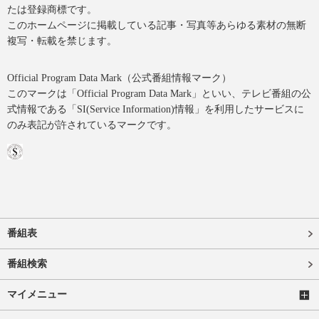
たは登録商標です。
このホームページに掲載している記事・写真等あらゆる素材の無断
複写・転載を禁じます。
Official Program Data Mark（公式番組情報マーク）
このマークは「Official Program Data Mark」といい、テレビ番組の公
式情報である「SI(Service Information)情報」を利用したサービスに
のみ表記が許されているマークです。
番組表
番組検索
マイメニュー