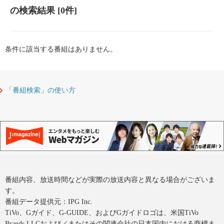
の検索結果
[0件]
条件に該当する番組はありません。
「番組検索」の使い方
番組内容、放送時間などが実際の放送内容と異なる場合がございま
す。
番組データ提供元：IPG Inc.
TiVo、Gガイド、G-GUIDE、およびGガイドロゴは、米国TiVo
Brands LLCおよび／またはその関連会社の日本国内における商標ま