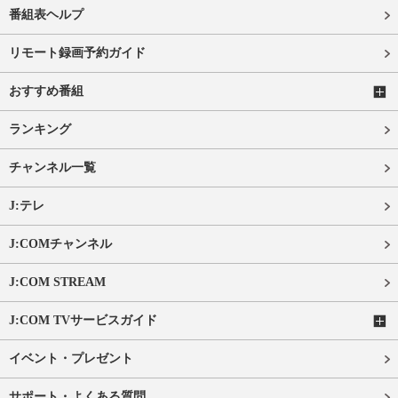
番組表ヘルプ
リモート録画予約ガイド
おすすめ番組
ランキング
チャンネル一覧
J:テレ
J:COMチャンネル
J:COM STREAM
J:COM TVサービスガイド
イベント・プレゼント
サポート・よくある質問