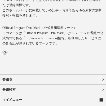
たは登録商標です。
このホームページに掲載している記事・写真等あらゆる素材の無断
複写・転載を禁じます。
Official Program Data Mark（公式番組情報マーク）
このマークは「Official Program Data Mark」といい、テレビ番組の公
式情報である「SI(Service Information)情報」を利用したサービスに
のみ表記が許されているマークです。
番組表
番組検索
マイメニュー