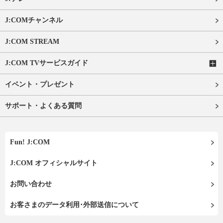
J:COMチャンネル
J:COM STREAM
J:COM TVサービスガイド
イベント・プレゼント
サポート・よくある質問
Fun! J:COM
J:COM オフィシャルサイト
お問い合わせ
お客さまのデータ利用･外部送信について