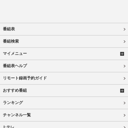
番組表
番組検索
マイメニュー
番組表ヘルプ
リモート録画予約ガイド
おすすめ番組
ランキング
チャンネル一覧
J:テレ