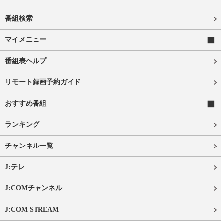
番組検索
マイメニュー
番組表ヘルプ
リモート録画予約ガイド
おすすめ番組
ランキング
チャンネル一覧
J:テレ
J:COMチャンネル
J:COM STREAM