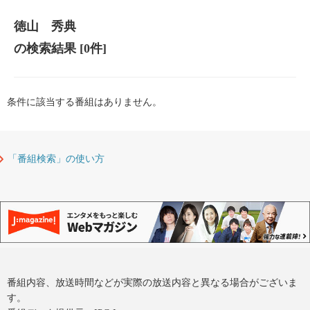
徳山 秀典
の検索結果
[0件]
条件に該当する番組はありません。
「番組検索」の使い方
番組内容、放送時間などが実際の放送内容と異なる場合がございま
す。