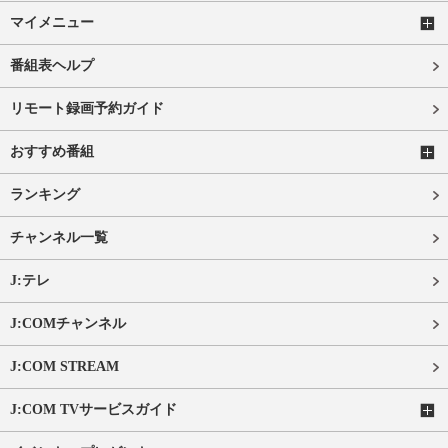
マイメニュー
番組表ヘルプ
リモート録画予約ガイド
おすすめ番組
ランキング
チャンネル一覧
J:テレ
J:COMチャンネル
J:COM STREAM
J:COM TVサービスガイド