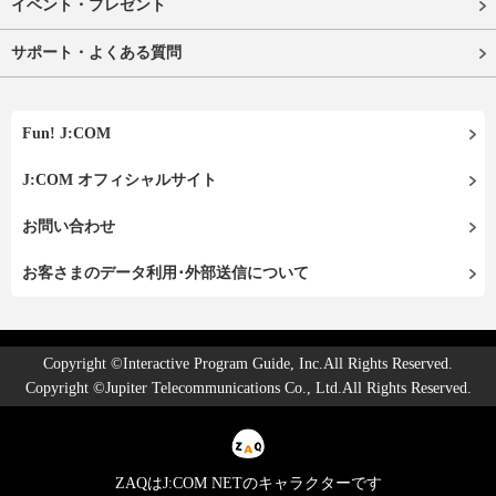
イベント・プレゼント
サポート・よくある質問
Fun! J:COM
J:COM オフィシャルサイト
お問い合わせ
お客さまのデータ利用･外部送信について
Copyright ©Interactive Program Guide, Inc.All Rights Reserved.
Copyright ©Jupiter Telecommunications Co., Ltd.All Rights Reserved.
ZAQはJ:COM NETのキャラクターです