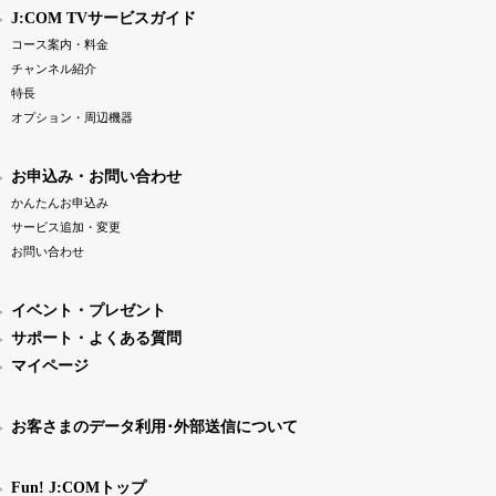
J:COM TVサービスガイド
コース案内・料金
チャンネル紹介
特長
オプション・周辺機器
お申込み・お問い合わせ
かんたんお申込み
サービス追加・変更
お問い合わせ
イベント・プレゼント
サポート・よくある質問
マイページ
お客さまのデータ利用･外部送信について
Fun! J:COMトップ