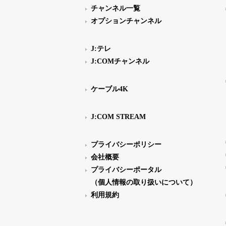
チャンネル一覧
オプションチャンネル
J:テレ
J:COMチャンネル
ケーブル4K
J:COM STREAM
プライバシーポリシー
会社概要
プライバシーポータル
（個人情報の取り扱いについて）
利用規約