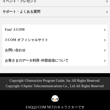
イベント・プレゼント
サポート・よくある質問
Fun! J:COM
J:COM オフィシャルサイト
お問い合わせ
お客さまのデータ利用･外部送信について
Copyright ©Interactive Program Guide, Inc.All Rights Reserved.
Copyright ©Jupiter Telecommunications Co., Ltd.All Rights Reserved.
ZAQはJ:COM NETのキャラクターです