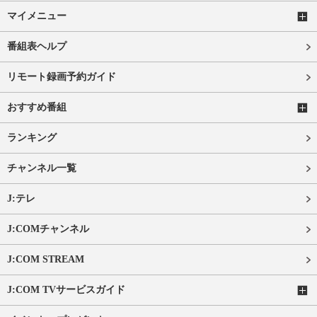
マイメニュー
番組表ヘルプ
リモート録画予約ガイド
おすすめ番組
ランキング
チャンネル一覧
J:テレ
J:COMチャンネル
J:COM STREAM
J:COM TVサービスガイド