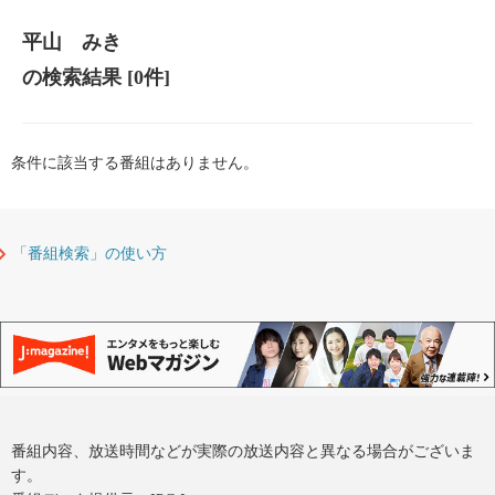
平山 みき
の検索結果
[0件]
条件に該当する番組はありません。
「番組検索」の使い方
番組内容、放送時間などが実際の放送内容と異なる場合がございま
す。