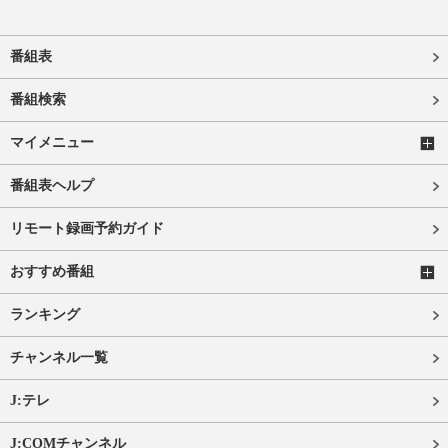
番組表
番組検索
マイメニュー
番組表ヘルプ
リモート録画予約ガイド
おすすめ番組
ランキング
チャンネル一覧
J:テレ
J:COMチャンネル