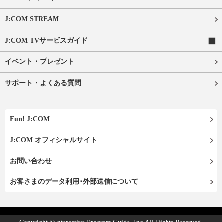
J:COM STREAM
J:COM TVサービスガイド
イベント・プレゼント
サポート・よくある質問
Fun! J:COM
J:COM オフィシャルサイト
お問い合わせ
お客さまのデータ利用･外部送信について