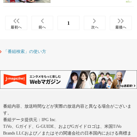
1
最初へ
前へ
次へ
最後へ
「番組検索」の使い方
番組内容、放送時間などが実際の放送内容と異なる場合がございま
す。
番組データ提供元：IPG Inc.
TiVo、Gガイド、G-GUIDE、およびGガイドロゴは、米国TiVo
Brands LLCおよび／またはその関連会社の日本国内における商標ま