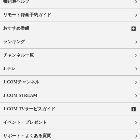
番組表ヘルプ
リモート録画予約ガイド
おすすめ番組
ランキング
チャンネル一覧
J:テレ
J:COMチャンネル
J:COM STREAM
J:COM TVサービスガイド
イベント・プレゼント
サポート・よくある質問