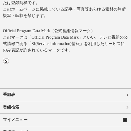
たは登録商標です。
このホームページに掲載している記事・写真等あらゆる素材の無断
複写・転載を禁じます。
Official Program Data Mark（公式番組情報マーク）
このマークは「Official Program Data Mark」といい、テレビ番組の公
式情報である「SI(Service Information)情報」を利用したサービスに
のみ表記が許されているマークです。
番組表
番組検索
マイメニュー