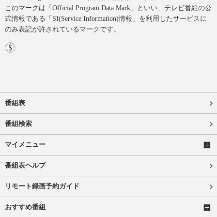
このマークは「Official Program Data Mark」といい、テレビ番組の公
式情報である「SI(Service Information)情報」を利用したサービスに
のみ表記が許されているマークです。
番組表
番組検索
マイメニュー
番組表ヘルプ
リモート録画予約ガイド
おすすめ番組