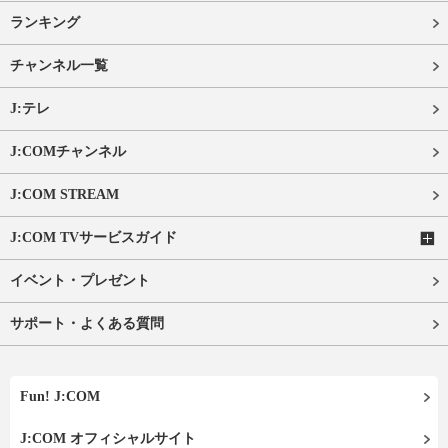
ランキング
チャンネル一覧
J:テレ
J:COMチャンネル
J:COM STREAM
J:COM TVサービスガイド
イベント・プレゼント
サポート・よくある質問
Fun! J:COM
J:COM オフィシャルサイト