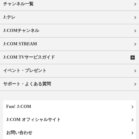
チャンネル一覧
J:テレ
J:COMチャンネル
J:COM STREAM
J:COM TVサービスガイド
イベント・プレゼント
サポート・よくある質問
Fun! J:COM
J:COM オフィシャルサイト
お問い合わせ