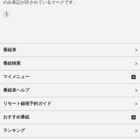
のみ表記が許されているマークです。
番組表
番組検索
マイメニュー
番組表ヘルプ
リモート録画予約ガイド
おすすめ番組
ランキング