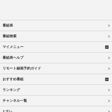
番組表
番組検索
マイメニュー
番組表ヘルプ
リモート録画予約ガイド
おすすめ番組
ランキング
チャンネル一覧
J:テレ