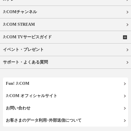
J:COMチャンネル
J:COM STREAM
J:COM TVサービスガイド
イベント・プレゼント
サポート・よくある質問
Fun! J:COM
J:COM オフィシャルサイト
お問い合わせ
お客さまのデータ利用･外部送信について