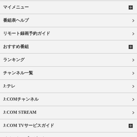
マイメニュー
番組表ヘルプ
リモート録画予約ガイド
おすすめ番組
ランキング
チャンネル一覧
J:テレ
J:COMチャンネル
J:COM STREAM
J:COM TVサービスガイド