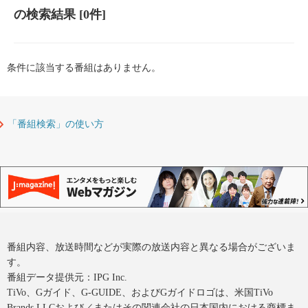
の検索結果
[0件]
条件に該当する番組はありません。
「番組検索」の使い方
番組内容、放送時間などが実際の放送内容と異なる場合がございま
す。
番組データ提供元：IPG Inc.
TiVo、Gガイド、G-GUIDE、およびGガイドロゴは、米国TiVo
Brands LLCおよび／またはその関連会社の日本国内における商標ま