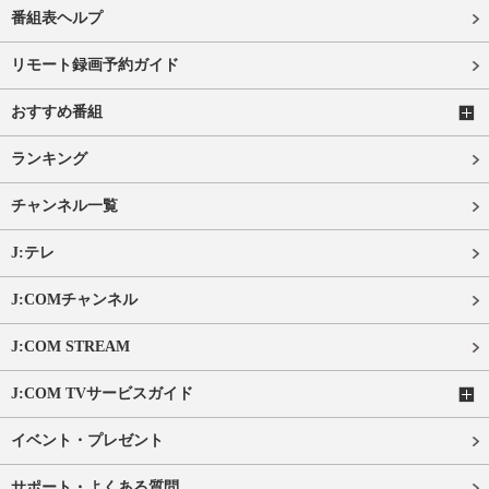
番組表ヘルプ
リモート録画予約ガイド
おすすめ番組
ランキング
チャンネル一覧
J:テレ
J:COMチャンネル
J:COM STREAM
J:COM TVサービスガイド
イベント・プレゼント
サポート・よくある質問