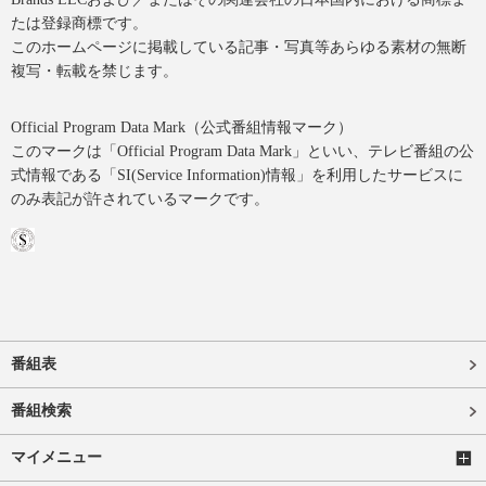
たは登録商標です。
このホームページに掲載している記事・写真等あらゆる素材の無断
複写・転載を禁じます。
Official Program Data Mark（公式番組情報マーク）
このマークは「Official Program Data Mark」といい、テレビ番組の公
式情報である「SI(Service Information)情報」を利用したサービスに
のみ表記が許されているマークです。
番組表
番組検索
マイメニュー