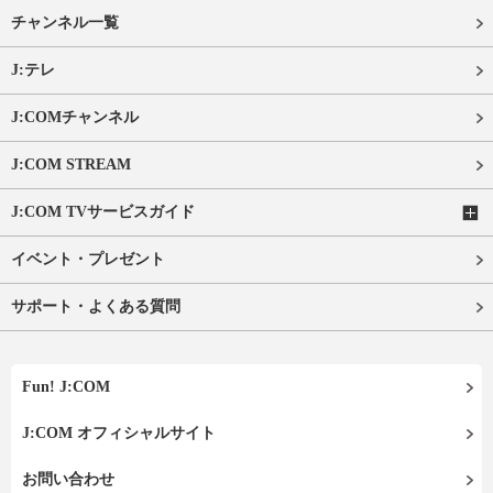
チャンネル一覧
J:テレ
J:COMチャンネル
J:COM STREAM
J:COM TVサービスガイド
イベント・プレゼント
サポート・よくある質問
Fun! J:COM
J:COM オフィシャルサイト
お問い合わせ