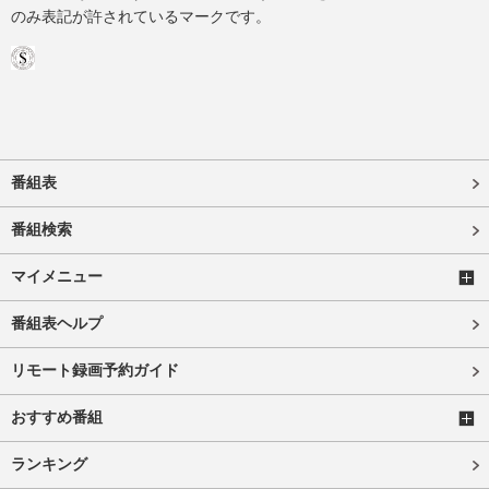
のみ表記が許されているマークです。
番組表
番組検索
マイメニュー
番組表ヘルプ
リモート録画予約ガイド
おすすめ番組
ランキング