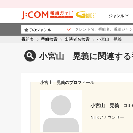
ジャンル
番組表
番組検索
出演者名検索
小宮山 晃義
小宮山 晃義に関連する
小宮山 晃義のプロフィール
小宮山 晃義
コミ
NHKアナウンサー