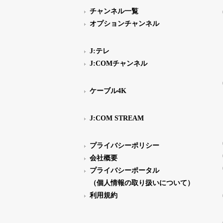
チャンネル一覧
オプションチャンネル
J:テレ
J:COMチャンネル
ケーブル4K
J:COM STREAM
プライバシーポリシー
会社概要
プライバシーポータル
（個人情報の取り扱いについて）
利用規約