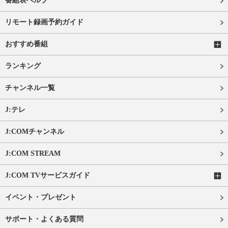
番組表ヘルプ
リモート録画予約ガイド
おすすめ番組
ランキング
チャンネル一覧
J:テレ
J:COMチャンネル
J:COM STREAM
J:COM TVサービスガイド
イベント・プレゼント
サポート・よくある質問