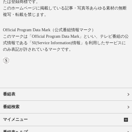
たは登録商標です。
このホームページに掲載している記事・写真等あらゆる素材の無断
複写・転載を禁じます。
Official Program Data Mark（公式番組情報マーク）
このマークは「Official Program Data Mark」といい、テレビ番組の公
式情報である「SI(Service Information)情報」を利用したサービスに
のみ表記が許されているマークです。
番組表
番組検索
マイメニュー