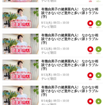
テレビ朝日
有働由美子の健康案内人! なかなか相
談できないけど意外と多い!尿トラブル
[字]
8/11(火)
09:55～10:10
テレビ朝日
有働由美子の健康案内人! なかなか相
談できないけど意外と多い!尿トラブル
[字]
8/12(水)
09:55～10:10
テレビ朝日
有働由美子の健康案内人! なかなか相
談できないけど意外と多い!尿トラブル
[字]
8/13(木)
09:55～10:10
テレビ朝日
有働由美子の健康案内人! なかなか相
談できないけど意外と多い!尿トラブル
[字]
8/14(金)
09:55～10:10
テレビ朝日