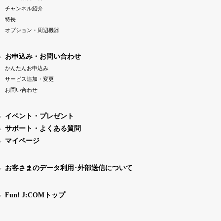
チャンネル紹介
特長
オプション・周辺機器
お申込み・お問い合わせ
かんたんお申込み
サービス追加・変更
お問い合わせ
イベント・プレゼント
サポート・よくある質問
マイページ
お客さまのデータ利用･外部送信について
Fun! J:COMトップ