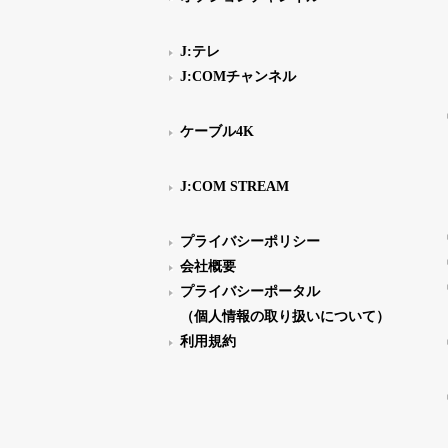
J:テレ
J:COMチャンネル
ケーブル4K
J:COM STREAM
プライバシーポリシー
会社概要
プライバシーポータル
（個人情報の取り扱いについて）
利用規約