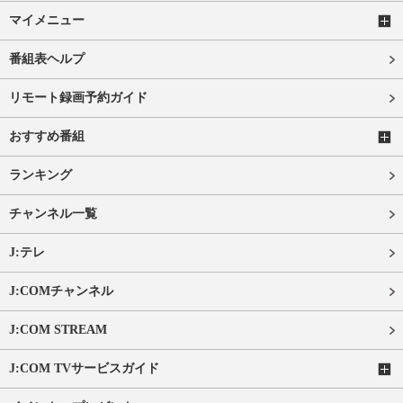
マイメニュー
番組表ヘルプ
リモート録画予約ガイド
おすすめ番組
ランキング
チャンネル一覧
J:テレ
J:COMチャンネル
J:COM STREAM
J:COM TVサービスガイド