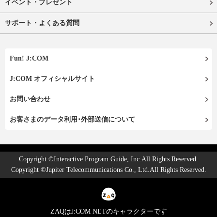
イベント・プレゼント
サポート・よくある質問
Fun! J:COM
J:COM オフィシャルサイト
お問い合わせ
お客さまのデータ利用･外部送信について
Copyright ©Interactive Program Guide, Inc.All Rights Reserved.
Copyright ©Jupiter Telecommunications Co., Ltd.All Rights Reserved.
ZAQはJ:COM NETのキャラクターです