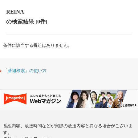
REINA
の検索結果
[0件]
条件に該当する番組はありません。
「番組検索」の使い方
番組内容、放送時間などが実際の放送内容と異なる場合がございま
す。