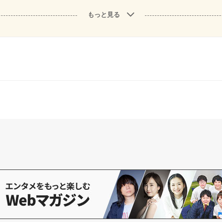
もっと見る