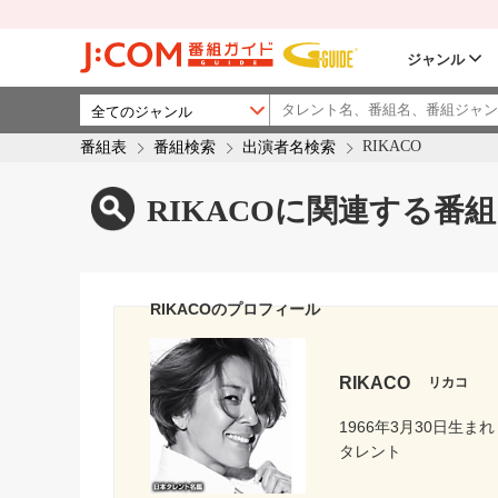
ジャンル
RIKACO
番組表
番組検索
出演者名検索
RIKACOに関連する番組
RIKACOのプロフィール
RIKACO
リカコ
1966年3月30日生まれ
タレント