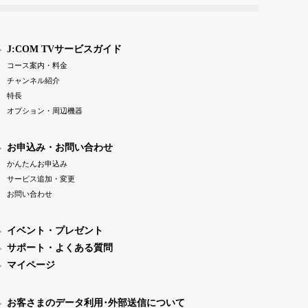
J:COM TVサービスガイド
コース案内・料金
チャンネル紹介
特長
オプション・周辺機器
お申込み・お問い合わせ
かんたんお申込み
サービス追加・変更
お問い合わせ
イベント・プレゼント
サポート・よくある質問
マイページ
お客さまのデータ利用･外部送信について