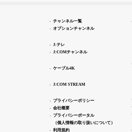
チャンネル一覧
オプションチャンネル
J:テレ
J:COMチャンネル
ケーブル4K
J:COM STREAM
プライバシーポリシー
会社概要
プライバシーポータル
（個人情報の取り扱いについて）
利用規約