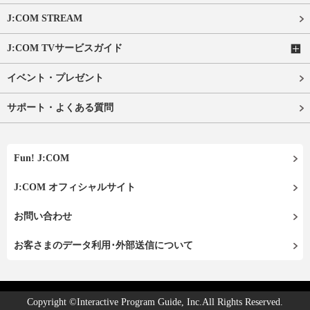
J:COM STREAM
J:COM TVサービスガイド
イベント・プレゼント
サポート・よくある質問
Fun! J:COM
J:COM オフィシャルサイト
お問い合わせ
お客さまのデータ利用･外部送信について
Copyright ©Interactive Program Guide, Inc.All Rights Reserved.