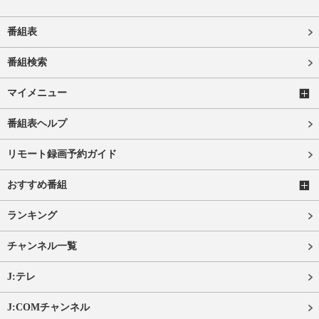
番組表
番組検索
マイメニュー
番組表ヘルプ
リモート録画予約ガイド
おすすめ番組
ランキング
チャンネル一覧
J:テレ
J:COMチャンネル