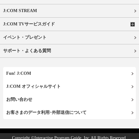
J:COM STREAM
J:COM TVサービスガイド
イベント・プレゼント
サポート・よくある質問
Fun! J:COM
J:COM オフィシャルサイト
お問い合わせ
お客さまのデータ利用･外部送信について
Copyright ©Interactive Program Guide, Inc.All Rights Reserved.