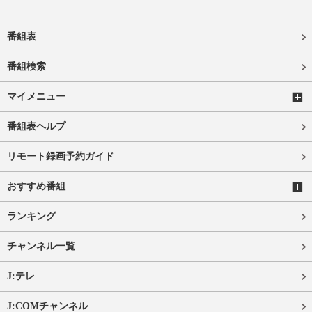
番組表
番組検索
マイメニュー
番組表ヘルプ
リモート録画予約ガイド
おすすめ番組
ランキング
チャンネル一覧
J:テレ
J:COMチャンネル