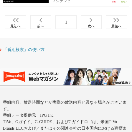
フジテレビ
1
最初へ
前へ
次へ
最後へ
「番組検索」の使い方
番組内容、放送時間などが実際の放送内容と異なる場合がございま
す。
番組データ提供元：IPG Inc.
TiVo、Gガイド、G-GUIDE、およびGガイドロゴは、米国TiVo
Brands LLCおよび／またはその関連会社の日本国内における商標ま