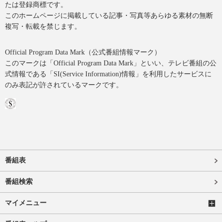
たは登録商標です。
このホームページに掲載している記事・写真等あらゆる素材の無断
複写・転載を禁じます。
Official Program Data Mark（公式番組情報マーク）
このマークは「Official Program Data Mark」といい、テレビ番組の公
式情報である「SI(Service Information)情報」を利用したサービスに
のみ表記が許されているマークです。
番組表
番組検索
マイメニュー