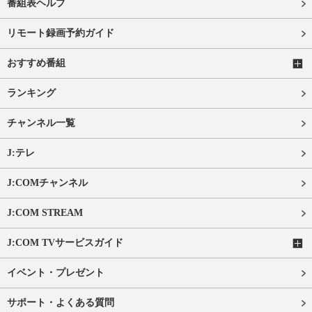
番組表ヘルプ
リモート録画予約ガイド
おすすめ番組
ランキング
チャンネル一覧
J:テレ
J:COMチャンネル
J:COM STREAM
J:COM TVサービスガイド
イベント・プレゼント
サポート・よくある質問