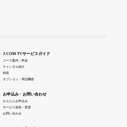
J:COM TVサービスガイド
コース案内・料金
チャンネル紹介
特長
オプション・周辺機器
お申込み・お問い合わせ
かんたんお申込み
サービス追加・変更
お問い合わせ