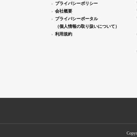
プライバシーポリシー
会社概要
プライバシーポータル
（個人情報の取り扱いについて）
利用規約
Copyr