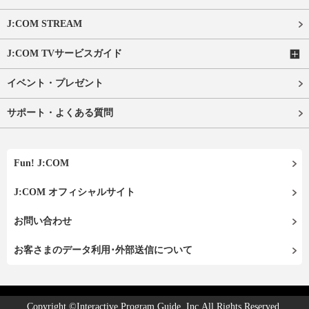
J:COM STREAM
J:COM TVサービスガイド
イベント・プレゼント
サポート・よくある質問
Fun! J:COM
J:COM オフィシャルサイト
お問い合わせ
お客さまのデータ利用･外部送信について
Copyright ©Interactive Program Guide, Inc.All Rights Reserved.