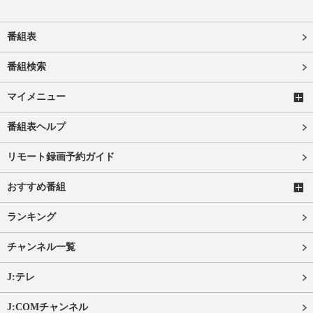
番組表
番組検索
マイメニュー
番組表ヘルプ
リモート録画予約ガイド
おすすめ番組
ランキング
チャンネル一覧
J:テレ
J:COMチャンネル