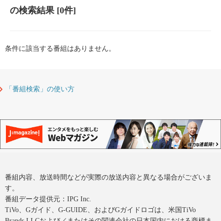
の検索結果
[0件]
条件に該当する番組はありません。
「番組検索」の使い方
番組内容、放送時間などが実際の放送内容と異なる場合がございま
す。
番組データ提供元：IPG Inc.
TiVo、Gガイド、G-GUIDE、およびGガイドロゴは、米国TiVo
Brands LLCおよび／またはその関連会社の日本国内における商標ま