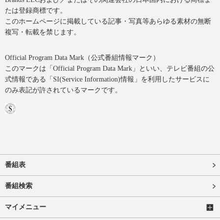
たは登録商標です。
このホームページに掲載している記事・写真等あらゆる素材の無断
複写・転載を禁じます。
Official Program Data Mark（公式番組情報マーク）
このマークは「Official Program Data Mark」といい、テレビ番組の公
式情報である「SI(Service Information)情報」を利用したサービスに
のみ表記が許されているマークです。
番組表
番組検索
マイメニュー