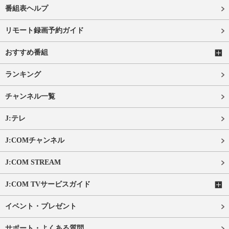
番組表ヘルプ
リモート録画予約ガイド
おすすめ番組
ランキング
チャンネル一覧
J:テレ
J:COMチャンネル
J:COM STREAM
J:COM TVサービスガイド
イベント・プレゼント
サポート・よくある質問