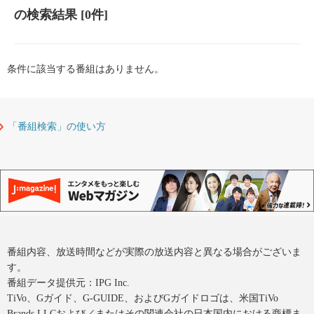
の検索結果
[0件]
条件に該当する番組はありません。
「番組検索」の使い方
番組内容、放送時間などが実際の放送内容と異なる場合がございま
す。
番組データ提供元：IPG Inc.
TiVo、Gガイド、G-GUIDE、およびGガイドロゴは、米国TiVo
Brands LLCおよび／またはその関連会社の日本国内における商標ま