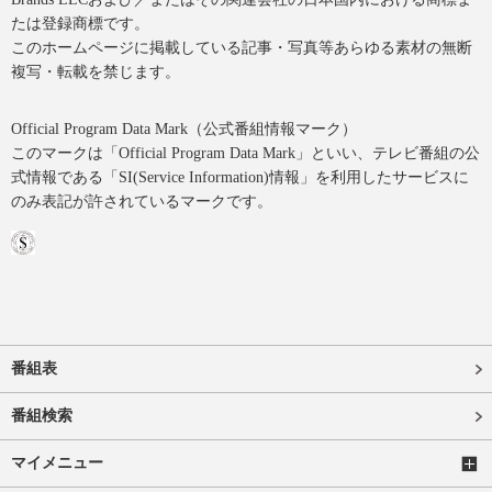
たは登録商標です。
このホームページに掲載している記事・写真等あらゆる素材の無断
複写・転載を禁じます。
Official Program Data Mark（公式番組情報マーク）
このマークは「Official Program Data Mark」といい、テレビ番組の公
式情報である「SI(Service Information)情報」を利用したサービスに
のみ表記が許されているマークです。
番組表
番組検索
マイメニュー