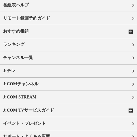
番組表ヘルプ
リモート録画予約ガイド
おすすめ番組
ランキング
チャンネル一覧
J:テレ
J:COMチャンネル
J:COM STREAM
J:COM TVサービスガイド
イベント・プレゼント
サポート・よくある質問