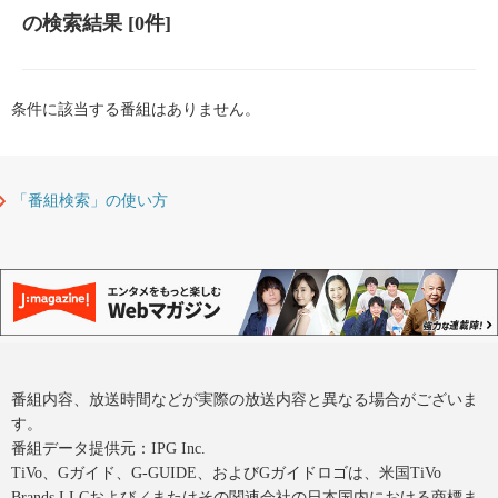
の検索結果
[0件]
条件に該当する番組はありません。
「番組検索」の使い方
番組内容、放送時間などが実際の放送内容と異なる場合がございま
す。
番組データ提供元：IPG Inc.
TiVo、Gガイド、G-GUIDE、およびGガイドロゴは、米国TiVo
Brands LLCおよび／またはその関連会社の日本国内における商標ま