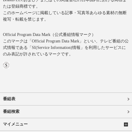
たは登録商標です。
このホームページに掲載している記事・写真等あらゆる素材の無断
複写・転載を禁じます。
Official Program Data Mark（公式番組情報マーク）
このマークは「Official Program Data Mark」といい、テレビ番組の公
式情報である「SI(Service Information)情報」を利用したサービスに
のみ表記が許されているマークです。
番組表
番組検索
マイメニュー