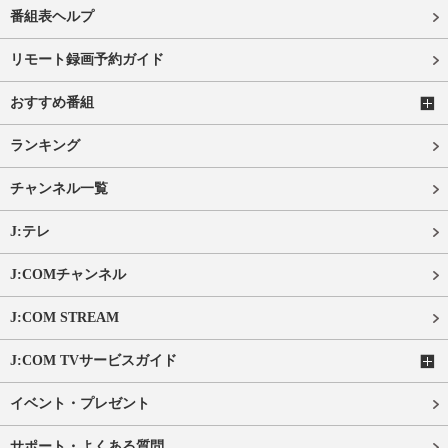
番組表ヘルプ
リモート録画予約ガイド
おすすめ番組
ランキング
チャンネル一覧
J:テレ
J:COMチャンネル
J:COM STREAM
J:COM TVサービスガイド
イベント・プレゼント
サポート・よくある質問