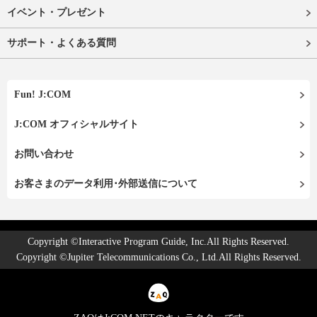
イベント・プレゼント
サポート・よくある質問
Fun! J:COM
J:COM オフィシャルサイト
お問い合わせ
お客さまのデータ利用･外部送信について
Copyright ©Interactive Program Guide, Inc.All Rights Reserved.
Copyright ©Jupiter Telecommunications Co., Ltd.All Rights Reserved.