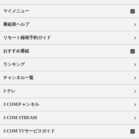
マイメニュー
番組表ヘルプ
リモート録画予約ガイド
おすすめ番組
ランキング
チャンネル一覧
J:テレ
J:COMチャンネル
J:COM STREAM
J:COM TVサービスガイド