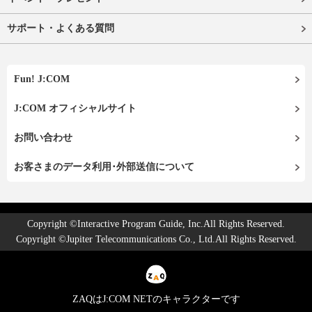
サポート・よくある質問
Fun! J:COM
J:COM オフィシャルサイト
お問い合わせ
お客さまのデータ利用･外部送信について
Copyright ©Interactive Program Guide, Inc.All Rights Reserved.
Copyright ©Jupiter Telecommunications Co., Ltd.All Rights Reserved.
ZAQはJ:COM NETのキャラクターです