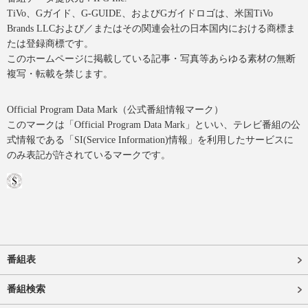
TiVo、Gガイド、G-GUIDE、およびGガイドロゴは、米国TiVo
Brands LLCおよび／またはその関連会社の日本国内における商標ま
たは登録商標です。
このホームページに掲載している記事・写真等あらゆる素材の無断
複写・転載を禁じます。
Official Program Data Mark（公式番組情報マーク）
このマークは「Official Program Data Mark」といい、テレビ番組の公
式情報である「SI(Service Information)情報」を利用したサービスに
のみ表記が許されているマークです。
番組表
番組検索