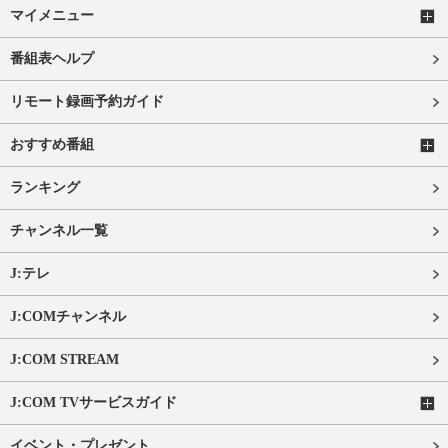
マイメニュー
番組表ヘルプ
リモート録画予約ガイド
おすすめ番組
ランキング
チャンネル一覧
J:テレ
J:COMチャンネル
J:COM STREAM
J:COM TVサービスガイド
イベント・プレゼント