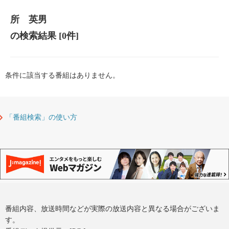
所 英男
の検索結果
[0件]
条件に該当する番組はありません。
「番組検索」の使い方
番組内容、放送時間などが実際の放送内容と異なる場合がございま
す。