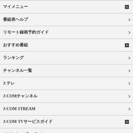
マイメニュー
番組表ヘルプ
リモート録画予約ガイド
おすすめ番組
ランキング
チャンネル一覧
J:テレ
J:COMチャンネル
J:COM STREAM
J:COM TVサービスガイド