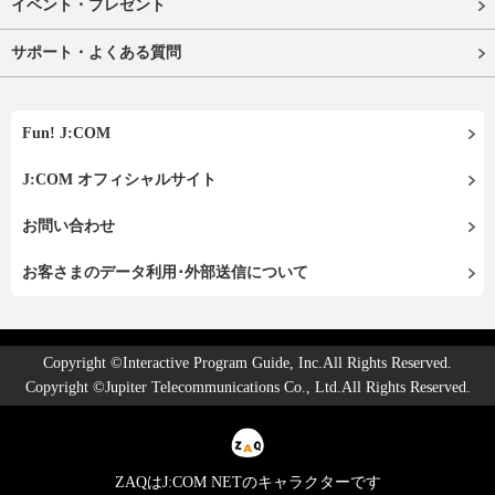
イベント・プレゼント
サポート・よくある質問
Fun! J:COM
J:COM オフィシャルサイト
お問い合わせ
お客さまのデータ利用･外部送信について
Copyright ©Interactive Program Guide, Inc.All Rights Reserved.
Copyright ©Jupiter Telecommunications Co., Ltd.All Rights Reserved.
ZAQはJ:COM NETのキャラクターです