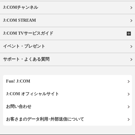
J:COMチャンネル
J:COM STREAM
J:COM TVサービスガイド
イベント・プレゼント
サポート・よくある質問
Fun! J:COM
J:COM オフィシャルサイト
お問い合わせ
お客さまのデータ利用･外部送信について