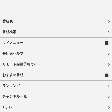
番組表
番組検索
マイメニュー
番組表ヘルプ
リモート録画予約ガイド
おすすめ番組
ランキング
チャンネル一覧
J:テレ