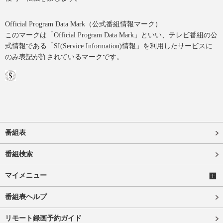
Official Program Data Mark（公式番組情報マーク）
このマークは「Official Program Data Mark」といい、テレビ番組の公
式情報である「SI(Service Information)情報」を利用したサービスに
のみ表記が許されているマークです。
番組表
番組検索
マイメニュー
番組表ヘルプ
リモート録画予約ガイド