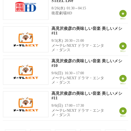
STEEL Live
8/26(水)
01:30～04:15
衛星劇場HD
高見沢俊彦の美味しい音楽 美しいメシ
#11
9/3(木)
20:30～21:00
メ〜テレNEXT ドラマ・エンタ
メ・ダンス
高見沢俊彦の美味しい音楽 美しいメシ
#10
9/6(日)
16:30～17:00
メ〜テレNEXT ドラマ・エンタ
メ・ダンス
高見沢俊彦の美味しい音楽 美しいメシ
#11
9/6(日)
17:00～17:30
メ〜テレNEXT ドラマ・エンタ
メ・ダンス