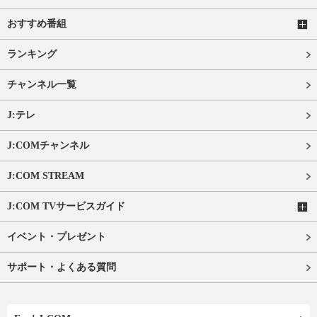
おすすめ番組
ランキング
チャンネル一覧
J:テレ
J:COMチャンネル
J:COM STREAM
J:COM TVサービスガイド
イベント・プレゼント
サポート・よくある質問