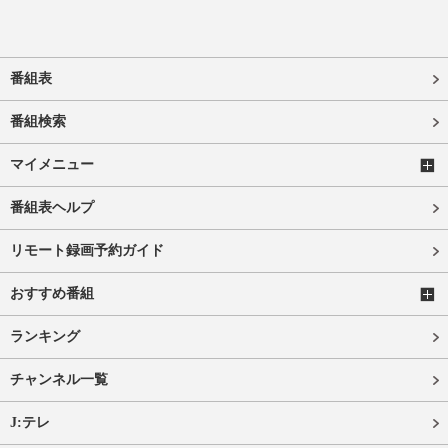
番組表
番組検索
マイメニュー
番組表ヘルプ
リモート録画予約ガイド
おすすめ番組
ランキング
チャンネル一覧
J:テレ