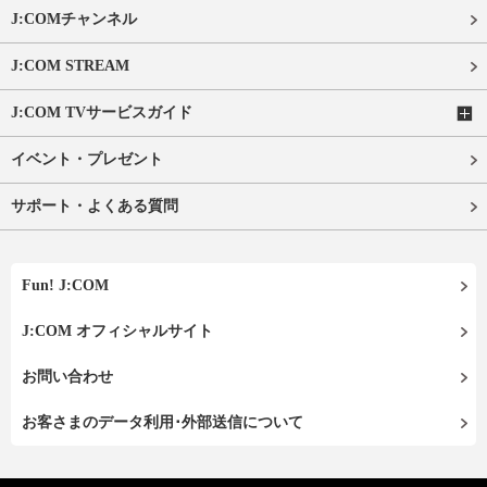
J:COMチャンネル
J:COM STREAM
J:COM TVサービスガイド
イベント・プレゼント
サポート・よくある質問
Fun! J:COM
J:COM オフィシャルサイト
お問い合わせ
お客さまのデータ利用･外部送信について