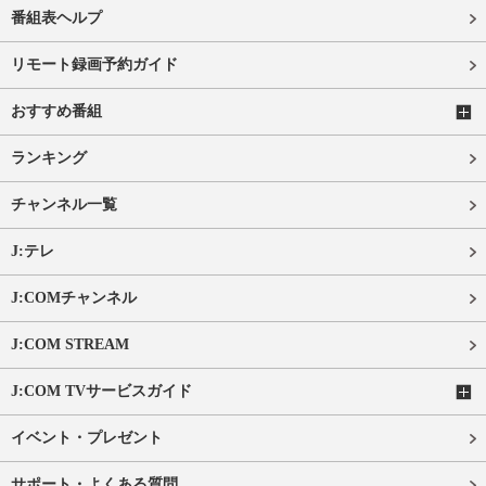
番組表ヘルプ
リモート録画予約ガイド
おすすめ番組
ランキング
チャンネル一覧
J:テレ
J:COMチャンネル
J:COM STREAM
J:COM TVサービスガイド
イベント・プレゼント
サポート・よくある質問