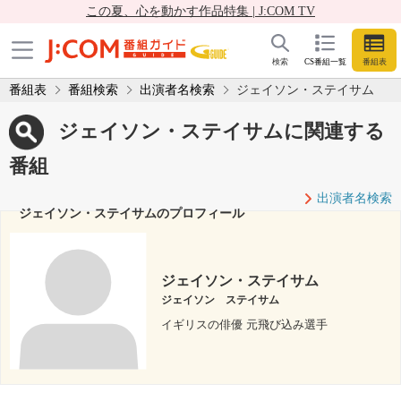
この夏、心を動かす作品特集 | J:COM TV
検索
CS番組一覧
番組表
番組表
番組検索
出演者名検索
ジェイソン・ステイサム
ジェイソン・ステイサムに関連する
番組
出演者名検索
ジェイソン・ステイサムのプロフィール
ジェイソン・ステイサム
ジェイソン ステイサム
イギリスの俳優 元飛び込み選手