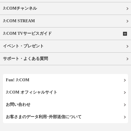
J:COMチャンネル
J:COM STREAM
J:COM TVサービスガイド
イベント・プレゼント
サポート・よくある質問
Fun! J:COM
J:COM オフィシャルサイト
お問い合わせ
お客さまのデータ利用･外部送信について