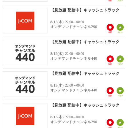
【見放題 配信中】キャッシュトラック
8/12(水)
22:00～00:00
オンデマンドチャンネル290
【見放題 配信中】キャッシュトラック
8/12(水)
22:00～00:00
オンデマンドチャンネル440
【見放題 配信中】キャッシュトラック
8/13(木)
22:00～00:00
オンデマンドチャンネル440
【見放題 配信中】キャッシュトラック
8/13(木)
22:00～00:00
オンデマンドチャンネル290