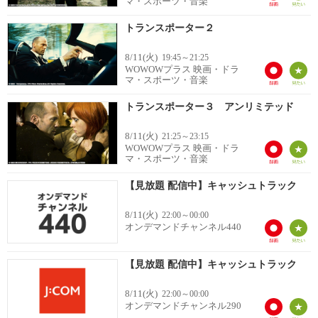
マ・スポーツ・音楽
トランスポーター２
8/11(火)
19:45～21:25
WOWOWプラス 映画・ドラ
マ・スポーツ・音楽
トランスポーター３ アンリミテッド
8/11(火)
21:25～23:15
WOWOWプラス 映画・ドラ
マ・スポーツ・音楽
【見放題 配信中】キャッシュトラック
8/11(火)
22:00～00:00
オンデマンドチャンネル440
【見放題 配信中】キャッシュトラック
8/11(火)
22:00～00:00
オンデマンドチャンネル290