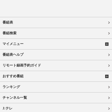
番組表
番組検索
マイメニュー
番組表ヘルプ
リモート録画予約ガイド
おすすめ番組
ランキング
チャンネル一覧
J:テレ