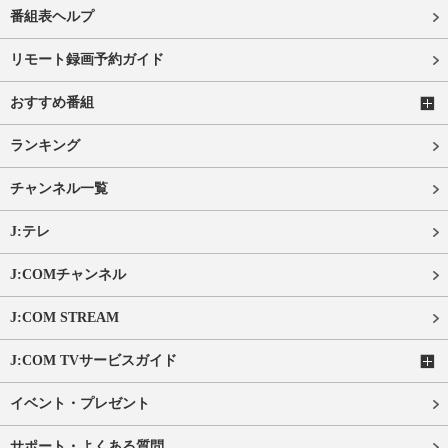
番組表ヘルプ
リモート録画予約ガイド
おすすめ番組
ランキング
チャンネル一覧
J:テレ
J:COMチャンネル
J:COM STREAM
J:COM TVサービスガイド
イベント・プレゼント
サポート・よくある質問