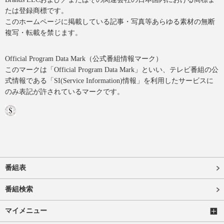
たは登録商標です。
このホームページに掲載している記事・写真等あらゆる素材の無断
複写・転載を禁じます。
Official Program Data Mark（公式番組情報マーク）
このマークは「Official Program Data Mark」といい、テレビ番組の公
式情報である「SI(Service Information)情報」を利用したサービスに
のみ表記が許されているマークです。
番組表
番組検索
マイメニュー