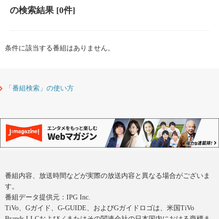
の検索結果
[0件]
条件に該当する番組はありません。
「番組検索」の使い方
番組内容、放送時間などが実際の放送内容と異なる場合がございま
す。
番組データ提供元：IPG Inc.
TiVo、Gガイド、G-GUIDE、およびGガイドロゴは、米国TiVo
Brands LLCおよび／またはその関連会社の日本国内における商標ま